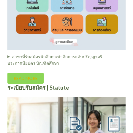
สาขาที่รับสมัครนักศึกษาเข้าศึกษาระดับปริญญาตรี
ประกาศนียบัตร บัณฑิตศึกษา
READ MORE
ระเบียบรับสมัคร | Statute