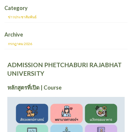
Category
ข่าวประชาสัมพันธ์
Archive
กรกฎาคม 2026
ADMISSION PHETCHABURI RAJABHAT
UNIVERSITY
หลักสูตรที่เปิด | Course