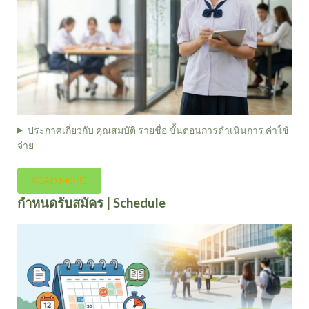
ประกาศเกี่ยวกับ คุณสมบัติ รายชื่อ ขั้นตอนการดำเนินการ ค่าใช้
จ่าย
READ MORE
กำหนดรับสมัคร | Schedule