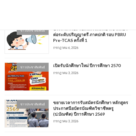
กรกฎาคม 7, 2026
ประกาศ เรื่อง รับสมัครนักศึกษาเข้าศึกษา
ข่าวประชาสัมพันธ์
ต่อระดับปริญญาตรี ภาคปกติ รอบ PBRU
Pre-TCAS ครั้งที่ 1
กรกฎาคม 6, 2026
เปิดรับนักศึกษาใหม่ ปีการศึกษา 2570
ข่าวประชาสัมพันธ์
กรกฎาคม 3, 2026
ขยายเวลาการรับสมัครนักศึกษา หลักสูตร
ข่าวประชาสัมพันธ์
ประกาศนียบัตรบัณฑิตวิชาชีพครู
(ป.บัณฑิต) ปีการศึกษา 2569
กรกฎาคม 3, 2026