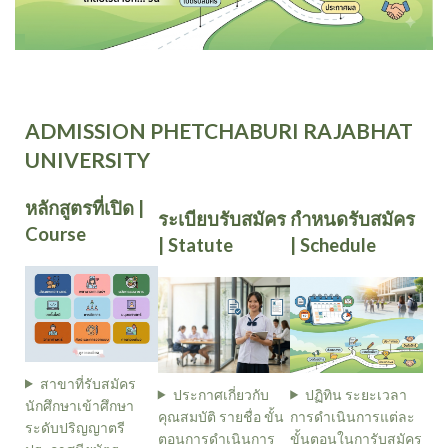
ADMISSION PHETCHABURI RAJABHAT
UNIVERSITY
หลักสูตรที่เปิด |
ระเบียบรับสมัคร
กำหนดรับสมัคร
Course
| Statute
| Schedule
สาขาที่รับสมัคร
ประกาศเกี่ยวกับ
ปฏิทิน ระยะเวลา
นักศึกษาเข้าศึกษา
คุณสมบัติ รายชื่อ ขั้น
การดำเนินการแต่ละ
ระดับปริญญาตรี
ตอนการดำเนินการ
ขั้นตอนในการับสมัคร