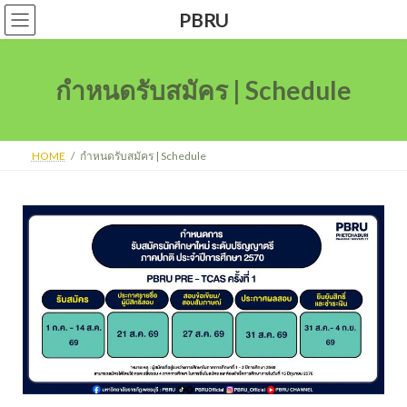
PBRU
กำหนดรับสมัคร | Schedule
HOME
กำหนดรับสมัคร | Schedule